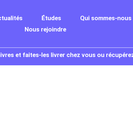
tualités
Études
Qui sommes-nous 
Nous rejoindre
res et faites-les livrer chez vous ou récupére