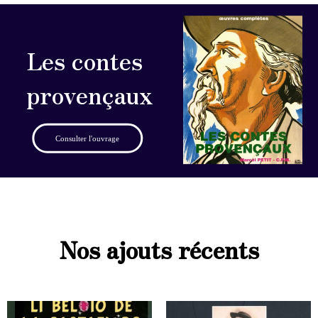
Les contes
provençaux
Consulter l'ouvrage
Nos ajouts récents