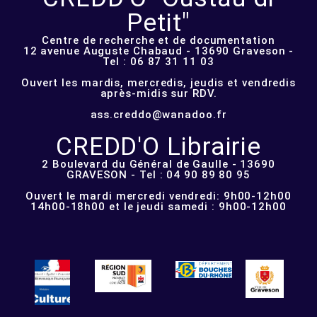
Petit"
Centre de recherche et de documentation
12 avenue Auguste Chabaud - 13690 Graveson -
Tel : 06 87 31 11 03
Ouvert les mardis, mercredis, jeudis et vendredis
après-midis sur RDV.
ass.creddo@wanadoo.fr
CREDD'O Librairie
2 Boulevard du Général de Gaulle - 13690
GRAVESON - Tel : 04 90 89 80 95
Ouvert le mardi mercredi vendredi: 9h00-12h00
14h00-18h00 et le jeudi samedi : 9h00-12h00