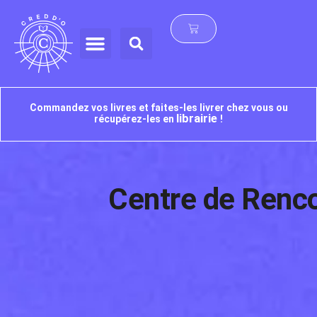
Commandez vos livres et faites-les livrer chez vous ou
librairie
récupérez-les en
!
Centre de Renco