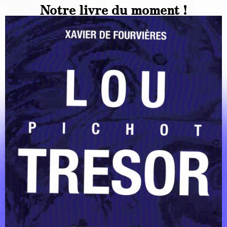
Notre livre du moment !