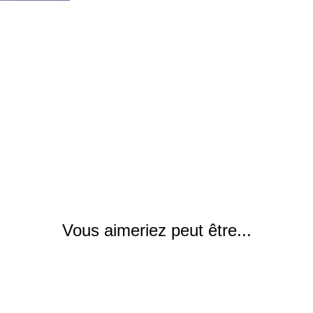
Vous aimeriez peut être...