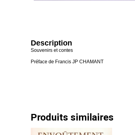
Description
Souvenirs et contes
Préface de Francis JP CHAMANT
Produits similaires