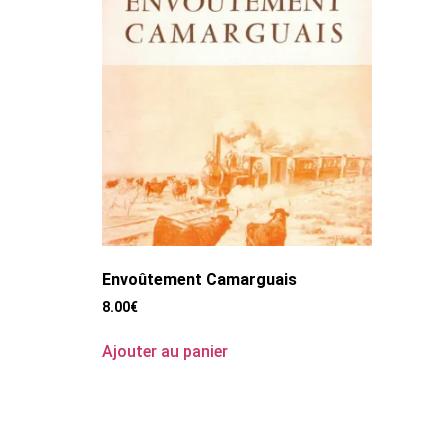
Envoûtement Camarguais
8.00
€
Ajouter au panier