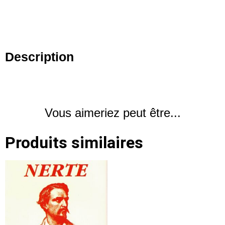
Description
Vous aimeriez peut être...
Produits similaires