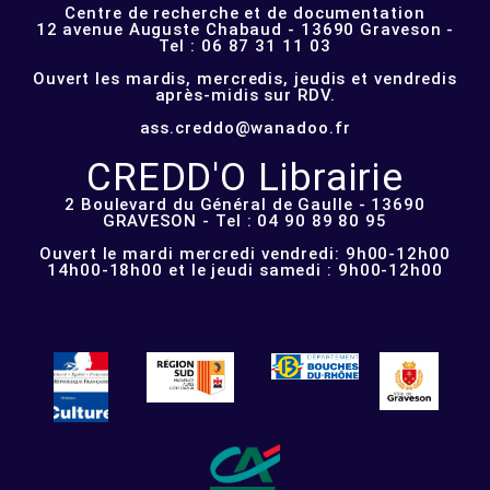
Centre de recherche et de documentation
12 avenue Auguste Chabaud - 13690 Graveson -
Tel : 06 87 31 11 03
Ouvert les mardis, mercredis, jeudis et vendredis
après-midis sur RDV.
ass.creddo@wanadoo.fr
CREDD'O Librairie
2 Boulevard du Général de Gaulle - 13690
GRAVESON - Tel : 04 90 89 80 95
Ouvert le mardi mercredi vendredi: 9h00-12h00
14h00-18h00 et le jeudi samedi : 9h00-12h00