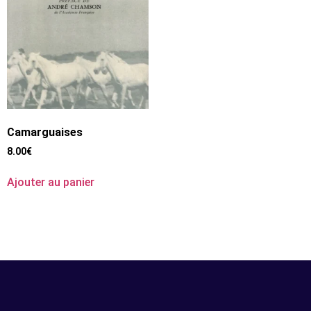
Camarguaises
8.00
€
Ajouter au panier