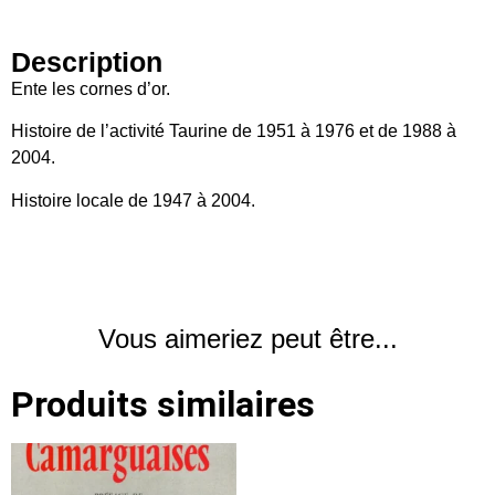
Description
Ente les cornes d’or.
Histoire de l’activité Taurine de 1951 à 1976 et de 1988 à
2004.
Histoire locale de 1947 à 2004.
Vous aimeriez peut être...
Produits similaires