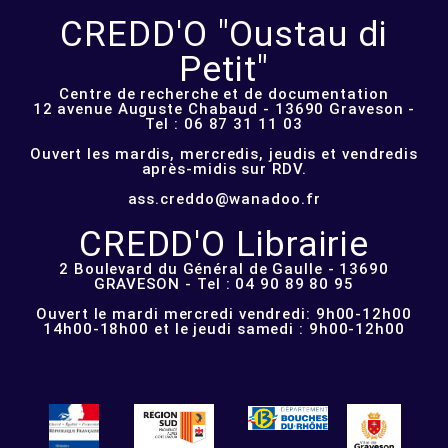
CREDD'O "Oustau di
Petit"
Centre de recherche et de documentation
12 avenue Auguste Chabaud - 13690 Graveson -
Tel : 06 87 31 11 03
Ouvert les mardis, mercredis, jeudis et vendredis
après-midis sur RDV.
ass.creddo@wanadoo.fr
CREDD'O Librairie
2 Boulevard du Général de Gaulle - 13690
GRAVESON - Tel : 04 90 89 80 95
Ouvert le mardi mercredi vendredi: 9h00-12h00
14h00-18h00 et le jeudi samedi : 9h00-12h00