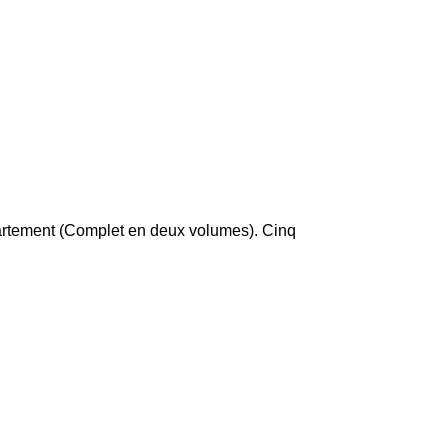
partement (Complet en deux volumes). Cinq