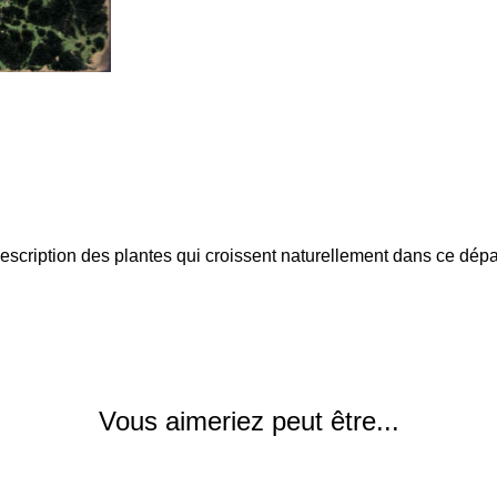
escription des plantes qui croissent naturellement dans ce dé
Vous aimeriez peut être...