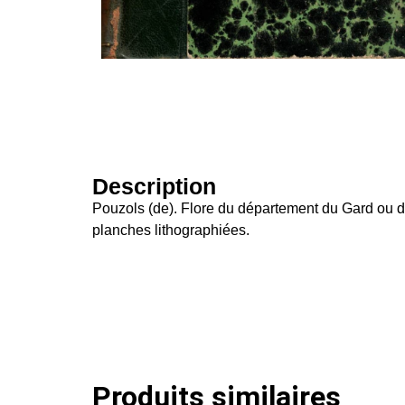
Description
Pouzols (de). Flore du département du Gard ou d
planches lithographiées.
Produits similaires