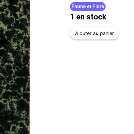
Faune et Flore
1 en stock
Ajouter au panier