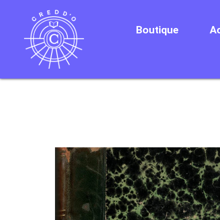
Boutique
Ac