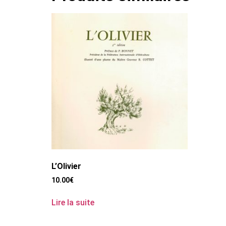
L’Olivier
10.00
€
Lire la suite