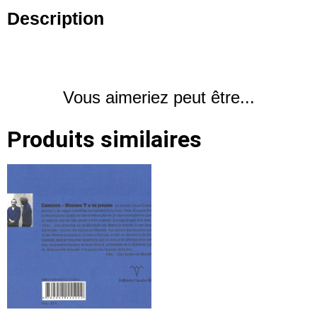
Description
Vous aimeriez peut être...
Produits similaires