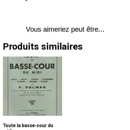
Vous aimeriez peut être...
Produits similaires
Toute la basse-cour du