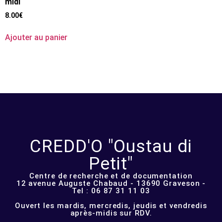
midi
8.00
€
Ajouter au panier
CREDD'O "Oustau di
Petit"
Centre de recherche et de documentation
12 avenue Auguste Chabaud - 13690 Graveson -
Tel : 06 87 31 11 03
Ouvert les mardis, mercredis, jeudis et vendredis
après-midis sur RDV.