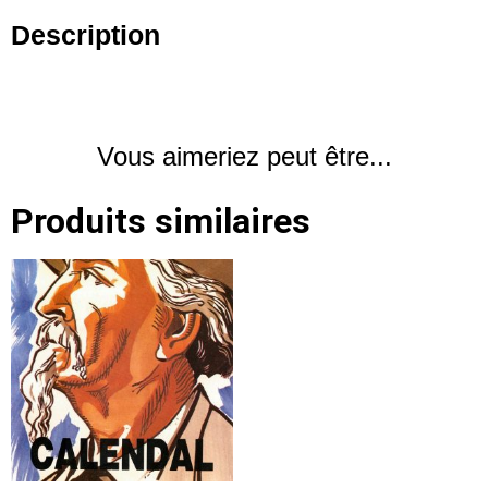
Description
Vous aimeriez peut être...
Produits similaires