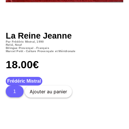
La Reine Jeanne
Par Frédéric Mistral, 1990
Relié, Neuf
Bilingue Provençal - Français
Marcel Petit - Culture Provençale et Méridionale
18.00
€
Frédéric Mistral
Ajouter au panier