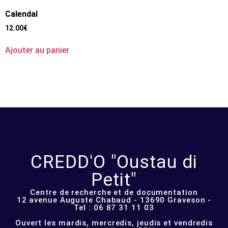
Calendal
12.00
€
Ajouter au panier
CREDD'O "Oustau di
Petit"
Centre de recherche et de documentation
12 avenue Auguste Chabaud - 13690 Graveson -
Tel : 06 87 31 11 03
Ouvert les mardis, mercredis, jeudis et vendredis