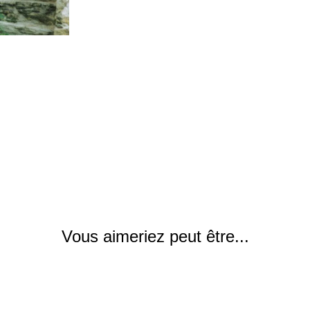
Vous aimeriez peut être...