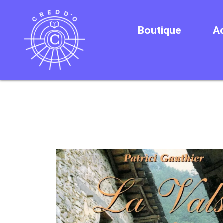
Boutique
Ac