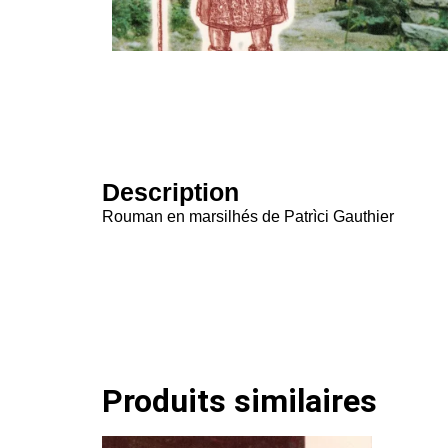
Description
Rouman en marsilhés de Patrìci Gauthier
Produits similaires