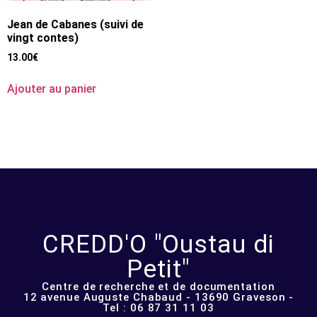
Jean de Cabanes (suivi de
vingt contes)
13.00
€
Ajouter au panier
CREDD'O "Oustau di
Petit"
Centre de recherche et de documentation
12 avenue Auguste Chabaud - 13690 Graveson -
Tel : 06 87 31 11 03