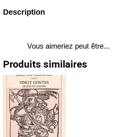
Description
Vous aimeriez peut être...
Produits similaires