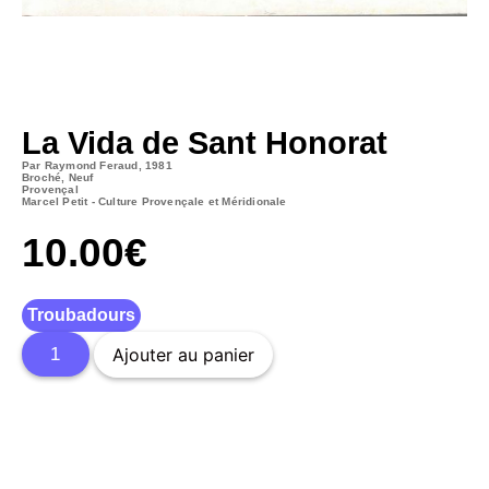
La Vida de Sant Honorat
Par Raymond Feraud, 1981
Broché, Neuf
Provençal
Marcel Petit - Culture Provençale et Méridionale
10.00
€
Troubadours
Ajouter au panier