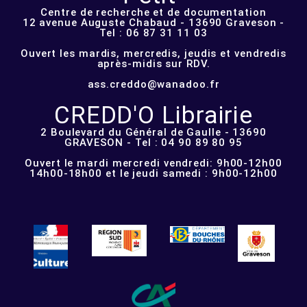
Centre de recherche et de documentation
12 avenue Auguste Chabaud - 13690 Graveson -
Tel : 06 87 31 11 03
Ouvert les mardis, mercredis, jeudis et vendredis
après-midis sur RDV.
ass.creddo@wanadoo.fr
CREDD'O Librairie
2 Boulevard du Général de Gaulle - 13690
GRAVESON - Tel : 04 90 89 80 95
Ouvert le mardi mercredi vendredi: 9h00-12h00
14h00-18h00 et le jeudi samedi : 9h00-12h00