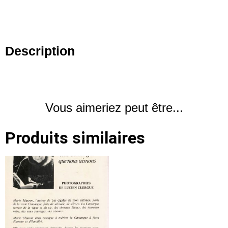
Description
Vous aimeriez peut être...
Produits similaires