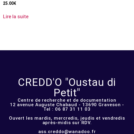
25.00
€
Lire la suite
CREDD'O "Oustau di
Petit"
Centre de recherche et de documentation
12 avenue Auguste Chabaud - 13690 Graveson -
Tel : 06 87 31 11 03
Ouvert les mardis, mercredis, jeudis et vendredis
après-midis sur RDV.
ass.creddo@wanadoo.fr