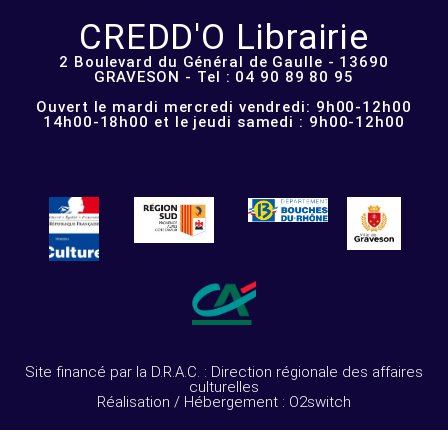
CREDD'O Librairie
2 Boulevard du Général de Gaulle - 13690
GRAVESON - Tel : 04 90 89 80 95
Ouvert le mardi mercredi vendredi: 9h00-12h00
14h00-18h00 et le jeudi samedi : 9h00-12h00
Site financé par la D.R.A.C. : Direction régionale des affaires
culturelles
Réalisation / Hébergement : O2switch