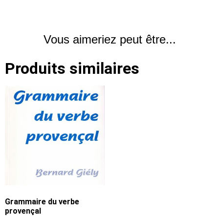
Vous aimeriez peut être...
Produits similaires
Grammaire du verbe
provençal