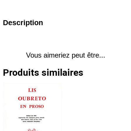
Description
Vous aimeriez peut être...
Produits similaires