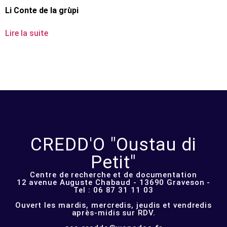
Li Conte de la grùpi
Lire la suite
CREDD'O "Oustau di
Petit"
Centre de recherche et de documentation
12 avenue Auguste Chabaud - 13690 Graveson -
Tel : 06 87 31 11 03
Ouvert les mardis, mercredis, jeudis et vendredis
après-midis sur RDV.