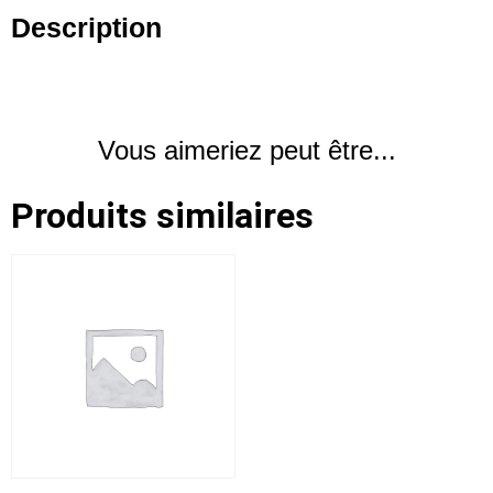
Description
Vous aimeriez peut être...
Produits similaires