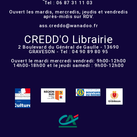
Tel : 06 87 31 11 03
Ouvert les mardis, mercredis, jeudis et vendredis
après-midis sur RDV.
ass.creddo@wanadoo.fr
CREDD'O Librairie
2 Boulevard du Général de Gaulle - 13690
GRAVESON - Tel : 04 90 89 80 95
Ouvert le mardi mercredi vendredi: 9h00-12h00
14h00-18h00 et le jeudi samedi : 9h00-12h00