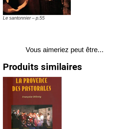
Le santonnier – p.55
Vous aimeriez peut être...
Produits similaires