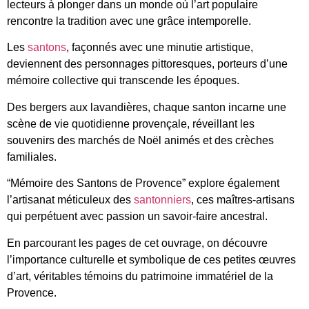
lecteurs à plonger dans un monde où l’art populaire
rencontre la tradition avec une grâce intemporelle.
Les
santons
, façonnés avec une minutie artistique,
deviennent des personnages pittoresques, porteurs d’une
mémoire collective qui transcende les époques.
Des bergers aux lavandières, chaque santon incarne une
scène de vie quotidienne provençale, réveillant les
souvenirs des marchés de Noël animés et des crèches
familiales.
“Mémoire des Santons de Provence” explore également
l’artisanat méticuleux des
santonniers
, ces maîtres-artisans
qui perpétuent avec passion un savoir-faire ancestral.
En parcourant les pages de cet ouvrage, on découvre
l’importance culturelle et symbolique de ces petites œuvres
d’art, véritables témoins du patrimoine immatériel de la
Provence.