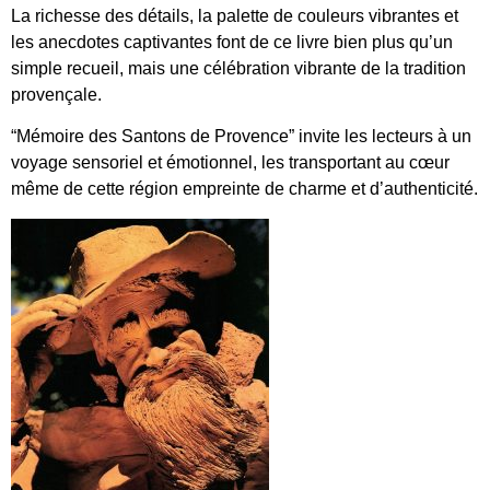
La richesse des détails, la palette de couleurs vibrantes et
les anecdotes captivantes font de ce livre bien plus qu’un
simple recueil, mais une célébration vibrante de la tradition
provençale.
“Mémoire des Santons de Provence” invite les lecteurs à un
voyage sensoriel et émotionnel, les transportant au cœur
même de cette région empreinte de charme et d’authenticité.