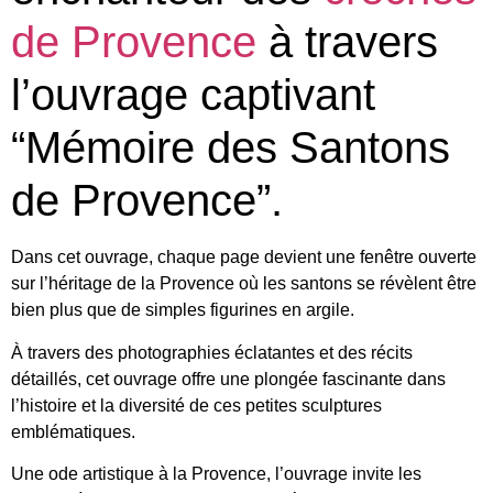
de Provence
à travers
l’ouvrage captivant
“Mémoire des Santons
de Provence”.
Dans cet ouvrage, chaque page devient une fenêtre ouverte
sur l’héritage de la Provence où les santons se révèlent être
bien plus que de simples figurines en argile.
À travers des photographies éclatantes et des récits
détaillés, cet ouvrage offre une plongée fascinante dans
l’histoire et la diversité de ces petites sculptures
emblématiques.
Une ode artistique à la Provence, l’ouvrage invite les