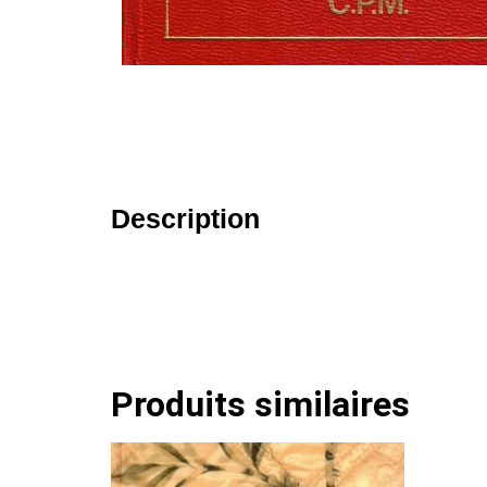
Description
Produits similaires