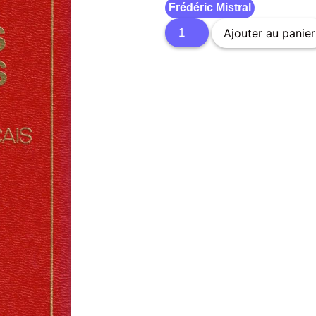
Frédéric Mistral
Ajouter au panier