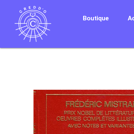
Boutique
Ac