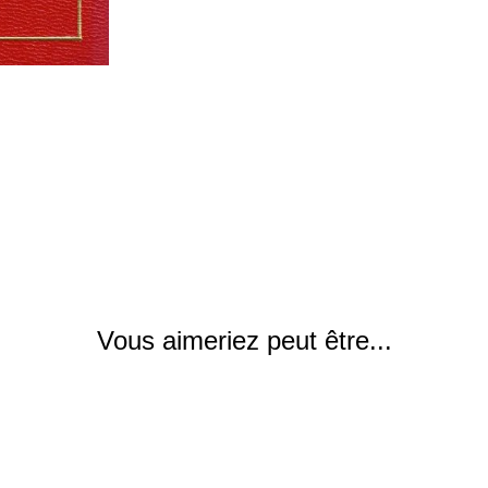
Vous aimeriez peut être...