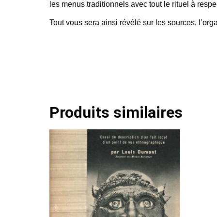
les menus traditionnels avec tout le rituel à respe
Tout vous sera ainsi révélé sur les sources, l’orga
Produits similaires