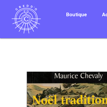
Boutique
Ac