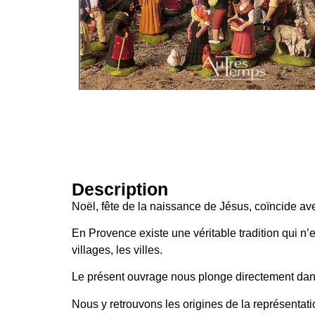
Description
Noël, fête de la naissance de Jésus, coïncide avec
En Provence existe une véritable tradition qui n’
villages, les villes.
Le présent ouvrage nous plonge directement dans 
Nous y retrouvons les origines de la représentatio