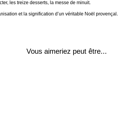
cter, les treize desserts, la messe de minuit.
nisation et la signification d’un véritable Noël provençal.
Vous aimeriez peut être...