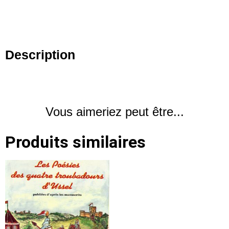
Description
Vous aimeriez peut être...
Produits similaires