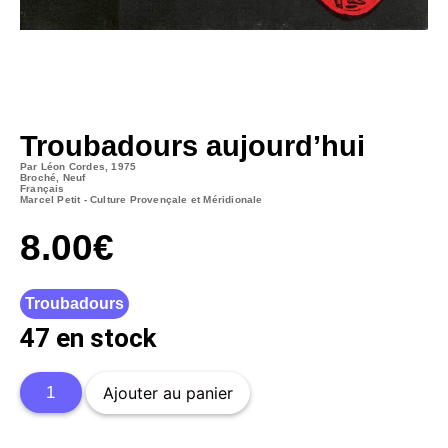
Troubadours aujourd’hui
Par Léon Cordes, 1975
Broché, Neuf
Français
Marcel Petit - Culture Provençale et Méridionale
8.00
€
Troubadours
47 en stock
Ajouter au panier