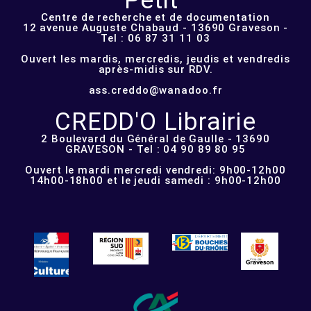
Petit"
Centre de recherche et de documentation
12 avenue Auguste Chabaud - 13690 Graveson -
Tel : 06 87 31 11 03
Ouvert les mardis, mercredis, jeudis et vendredis
après-midis sur RDV.
ass.creddo@wanadoo.fr
CREDD'O Librairie
2 Boulevard du Général de Gaulle - 13690
GRAVESON - Tel : 04 90 89 80 95
Ouvert le mardi mercredi vendredi: 9h00-12h00
14h00-18h00 et le jeudi samedi : 9h00-12h00