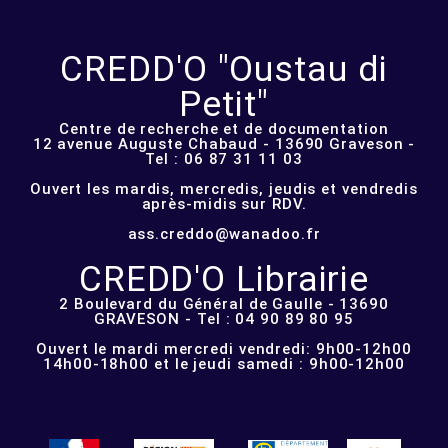
CREDD'O "Oustau di
Petit"
Centre de recherche et de documentation
12 avenue Auguste Chabaud - 13690 Graveson -
Tel : 06 87 31 11 03
Ouvert les mardis, mercredis, jeudis et vendredis
après-midis sur RDV.
ass.creddo@wanadoo.fr
CREDD'O Librairie
2 Boulevard du Général de Gaulle - 13690
GRAVESON - Tel : 04 90 89 80 95
Ouvert le mardi mercredi vendredi: 9h00-12h00
14h00-18h00 et le jeudi samedi : 9h00-12h00