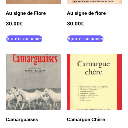
Au signe de Flore
Au signe de flore
30.00
€
30.00
€
Ajouter au panier
Ajouter au panier
Camarguaises
Camargue Chère