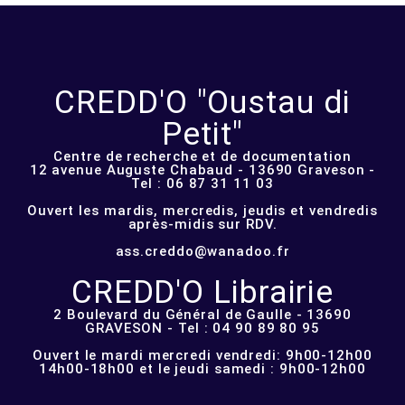
CREDD'O "Oustau di
Petit"
Centre de recherche et de documentation
12 avenue Auguste Chabaud - 13690 Graveson -
Tel : 06 87 31 11 03
Ouvert les mardis, mercredis, jeudis et vendredis
après-midis sur RDV.
ass.creddo@wanadoo.fr
CREDD'O Librairie
2 Boulevard du Général de Gaulle - 13690
GRAVESON - Tel : 04 90 89 80 95
Ouvert le mardi mercredi vendredi: 9h00-12h00
14h00-18h00 et le jeudi samedi : 9h00-12h00