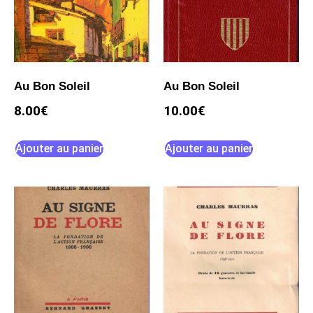
Au Bon Soleil
Au Bon Soleil
8.00
€
10.00
€
Ajouter au panier
Ajouter au panier