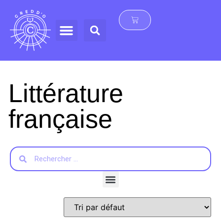
Littérature
française