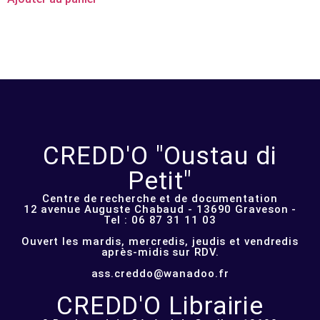
CREDD'O "Oustau di
Petit"
Centre de recherche et de documentation
12 avenue Auguste Chabaud - 13690 Graveson -
Tel : 06 87 31 11 03
Ouvert les mardis, mercredis, jeudis et vendredis
après-midis sur RDV.
ass.creddo@wanadoo.fr
CREDD'O Librairie