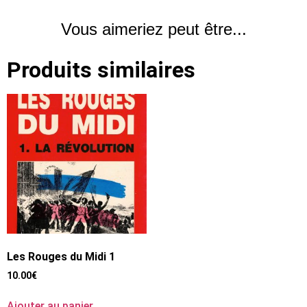
Vous aimeriez peut être...
Produits similaires
Les Rouges du Midi 1
10.00
€
Ajouter au panier