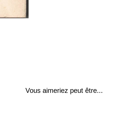
Vous aimeriez peut être...