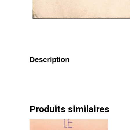
Description
Produits similaires