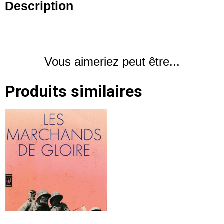
Description
Vous aimeriez peut être...
Produits similaires