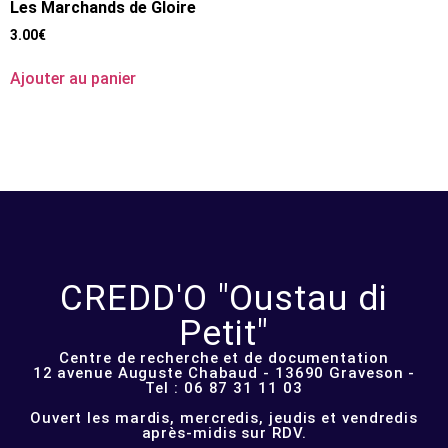
Les Marchands de Gloire
3.00
€
Ajouter au panier
CREDD'O "Oustau di
Petit"
Centre de recherche et de documentation
12 avenue Auguste Chabaud - 13690 Graveson -
Tel : 06 87 31 11 03
Ouvert les mardis, mercredis, jeudis et vendredis
après-midis sur RDV.