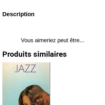
Description
Vous aimeriez peut être...
Produits similaires