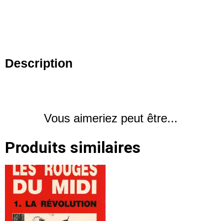
Description
Vous aimeriez peut être...
Produits similaires