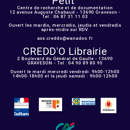
Petit"
Centre de recherche et de documentation
12 avenue Auguste Chabaud - 13690 Graveson -
Tel : 06 87 31 11 03
Ouvert les mardis, mercredis, jeudis et vendredis
après-midis sur RDV.
ass.creddo@wanadoo.fr
CREDD'O Librairie
2 Boulevard du Général de Gaulle - 13690
GRAVESON - Tel : 04 90 89 80 95
Ouvert le mardi mercredi vendredi: 9h00-12h00
14h00-18h00 et le jeudi samedi : 9h00-12h00