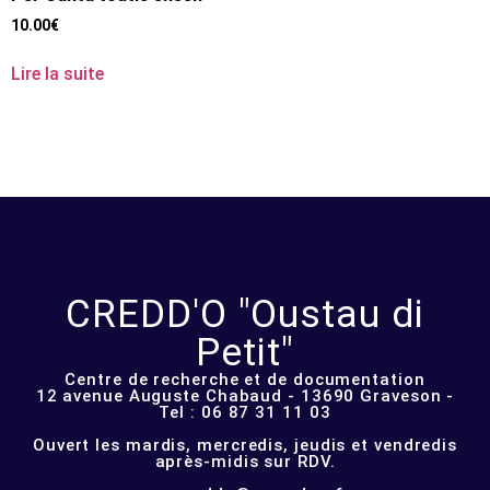
10.00
€
Lire la suite
CREDD'O "Oustau di
Petit"
Centre de recherche et de documentation
12 avenue Auguste Chabaud - 13690 Graveson -
Tel : 06 87 31 11 03
Ouvert les mardis, mercredis, jeudis et vendredis
après-midis sur RDV.