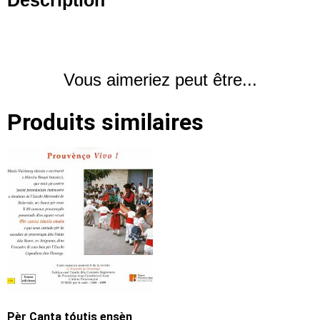
Description
Vous aimeriez peut être...
Produits similaires
Pèr Canta tóutis ensèn