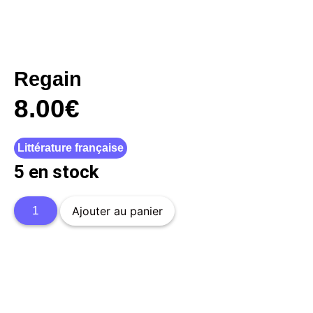
Regain
8.00
€
Littérature française
5 en stock
Ajouter au panier