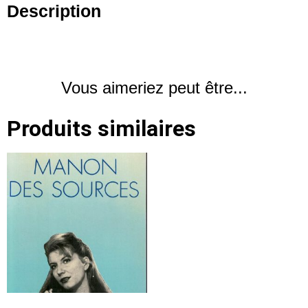
Description
Vous aimeriez peut être...
Produits similaires