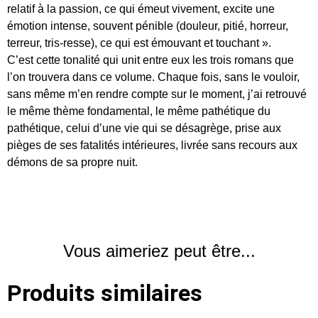
relatif à la passion, ce qui émeut vivement, excite une
émotion intense, souvent pénible (douleur, pitié, horreur,
terreur, tris-resse), ce qui est émouvant et touchant ».
C’est cette tonalité qui unit entre eux les trois romans que
l’on trouvera dans ce volume. Chaque fois, sans le vouloir,
sans même m’en rendre compte sur le moment, j’ai retrouvé
le même thème fondamental, le même pathétique du
pathétique, celui d’une vie qui se désagrège, prise aux
pièges de ses fatalités intérieures, livrée sans recours aux
démons de sa propre nuit.
Vous aimeriez peut être...
Produits similaires