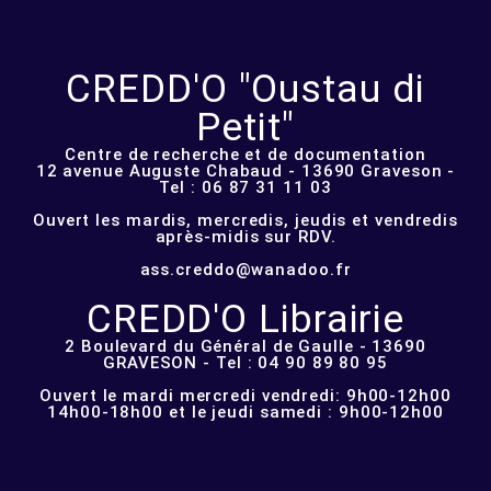
CREDD'O "Oustau di
Petit"
Centre de recherche et de documentation
12 avenue Auguste Chabaud - 13690 Graveson -
Tel : 06 87 31 11 03
Ouvert les mardis, mercredis, jeudis et vendredis
après-midis sur RDV.
ass.creddo@wanadoo.fr
CREDD'O Librairie
2 Boulevard du Général de Gaulle - 13690
GRAVESON - Tel : 04 90 89 80 95
Ouvert le mardi mercredi vendredi: 9h00-12h00
14h00-18h00 et le jeudi samedi : 9h00-12h00