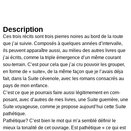
Description
Ces trois récits sont trois pierres noires au bord de la route
que j’ai suivie. Composés à quelques années d’intervalle,
ils peuvent apparaître aussi, au milieu des autres livres que
j’ai écrits, comme la triple émergence d’un même courant
sou-terrain. C’est pour cela que j’ai cru pouvoir les grouper,
en forme de « suite», de la même façon que je l’avais déja
fait, dans la Suite cévenole, avec les romans consacrés au
pays de mon enfance.
C’est ce que je pourrais faire aussi légitimement en com-
posant, avec d’autres de mes livres, une Suite guerrière, une
Suite voyageuse, comme je propose aujourd’hui cette Suite
pathétique.
Pathétique? C’est bien le mot qui m’a semblé définir le
mieux la tonalité de cet ouvrage. Est pathétique « ce qui est