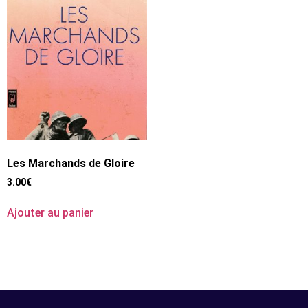
Les Marchands de Gloire
3.00
€
Ajouter au panier