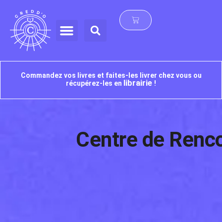
Commandez vos livres et faites-les livrer chez vous ou
librairie
récupérez-les en
!
Centre de Renco