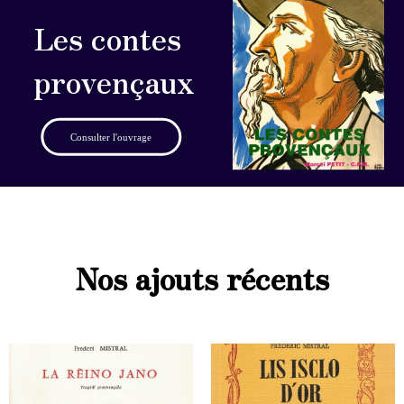
Les contes
provençaux
Consulter l'ouvrage
Nos ajouts récents