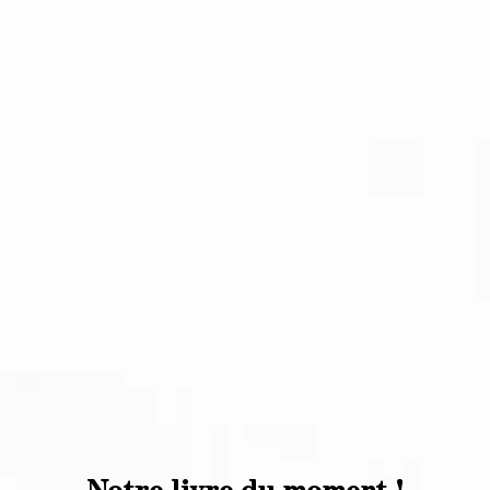
Notre livre du moment !