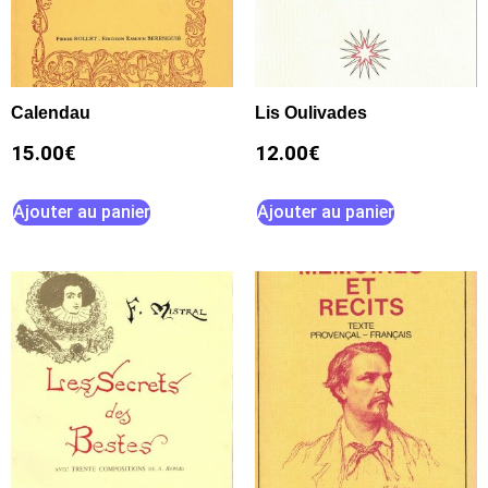
Calendau
Lis Oulivades
15.00
€
12.00
€
Ajouter au panier
Ajouter au panier