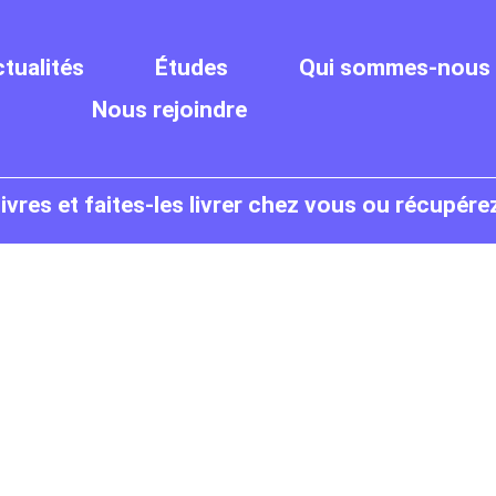
tualités
Études
Qui sommes-nous 
Nous rejoindre
res et faites-les livrer chez vous ou récupére