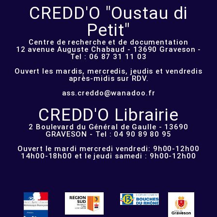
CREDD'O "Oustau di
Petit"
Centre de recherche et de documentation
12 avenue Auguste Chabaud - 13690 Graveson -
Tel : 06 87 31 11 03
Ouvert les mardis, mercredis, jeudis et vendredis
après-midis sur RDV.
ass.creddo@wanadoo.fr
CREDD'O Librairie
2 Boulevard du Général de Gaulle - 13690
GRAVESON - Tel : 04 90 89 80 95
Ouvert le mardi mercredi vendredi: 9h00-12h00
14h00-18h00 et le jeudi samedi : 9h00-12h00