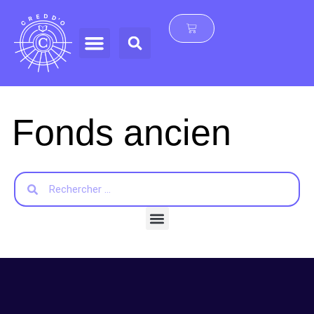
Fonds ancien