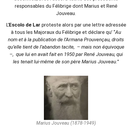
responsables du Félibrige dont Marius et René
Jouveau.
L’
Escolo de Lar
proteste alors par une lettre adressée
à tous les Majoraux du Félibrige et déclare qu’ “
Au
nom et à la publication de l’Armana Prouvençau, droits
qu’elle tient de l’abandon tacite, – mais non équivoque
–, que lui en avait fait en 1950 par René Jouveau, qui
les tenait lui-même de son père Marius Jouveau.
”
Marius Jouveau (1878-1949)