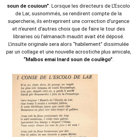
soun de couioun”
. Lorsque les directeurs de L’Escolo
de Lar, susnommés, se rendirent compte de la
supercherie, ils entreprirent une correction d’urgence
et n’eurent d’autres choix que de faire le tour des
librairies où l’almanach maudit avait été déposé.
L’insulte originale sera alors “habilement” dissimulée
par un collage et une nouvelle acrostiche plus amicale,
“Malbos emai Inard soun de coulègo”
.