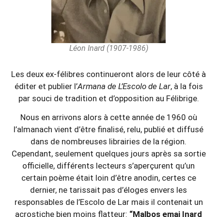
Léon Inard (1907-1986)
Les deux ex-félibres continueront alors de leur côté à
éditer et publier l’
Armana de L’Escolo de Lar
, à la fois
par souci de tradition et d’opposition au Félibrige.
Nous en arrivons alors à cette année de 1960 où
l’almanach vient d’être finalisé, relu, publié et diffusé
dans de nombreuses librairies de la région.
Cependant, seulement quelques jours après sa sortie
officielle, différents lecteurs s’aperçurent qu’un
certain poème était loin d’être anodin, certes ce
dernier, ne tarissait pas d’éloges envers les
responsables de l’Escolo de Lar mais il contenait un
acrostiche bien moins flatteur:
“Malbos emai Inard