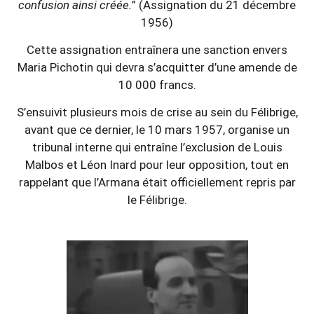
confusion ainsi créée.
” (Assignation du 21 décembre
1956)
Cette assignation entraînera une sanction envers
Maria Pichotin qui devra s’acquitter d’une amende de
10 000 francs.
S’ensuivit plusieurs mois de crise au sein du Félibrige,
avant que ce dernier, le 10 mars 1957, organise un
tribunal interne qui entraîne l’exclusion de Louis
Malbos et Léon Inard pour leur opposition, tout en
rappelant que l’Armana était officiellement repris par
le Félibrige.