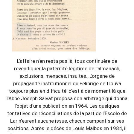
L’affaire n’en resta pas là, tous continuère de
revendiquer la paternité légitime de l’almanach,
exclusions, menaces, insultes…L’organe de
propagande institutionnel du Félibrige se trouva
toujours plus en difficulté, c’est à ce moment là que
l’Abbé Joseph Salvat proposa son arbitrage qui donna
l’objet d’une publication en 1964. Les quelques
tentatives de réconciliations de la part de l’Escolo de
Lar n’eurent aucune issue, chacun campant sur ses
positions. Après le décès de Louis Malbos en 1984, il