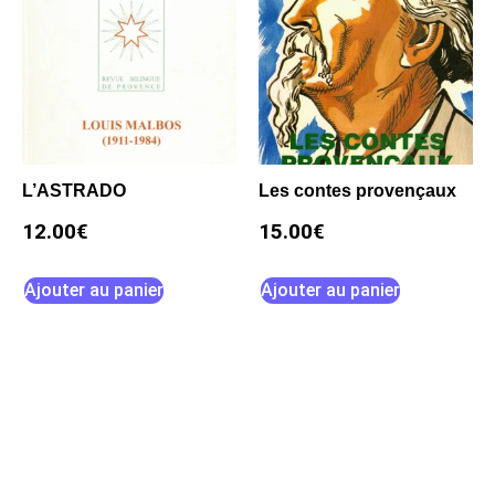
L’ASTRADO
Les contes provençaux
12.00
€
15.00
€
Ajouter au panier
Ajouter au panier