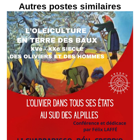
Autres postes similaires