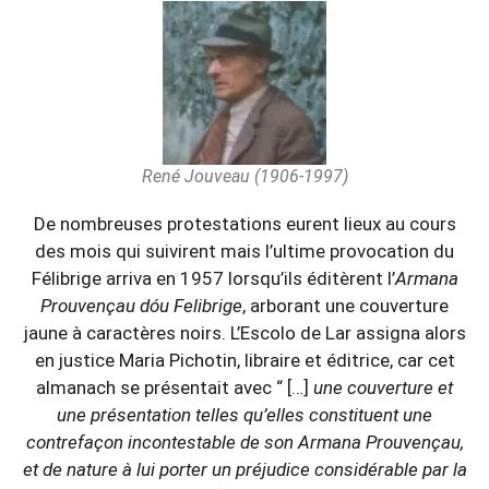
René Jouveau (1906-1997)
De nombreuses protestations eurent lieux au cours
des mois qui suivirent mais l’ultime provocation du
Félibrige arriva en 1957 lorsqu’ils éditèrent l’
Armana
Prouvençau dóu Felibrige
, arborant une couverture
jaune à caractères noirs. L’Escolo de Lar assigna alors
en justice Maria Pichotin, libraire et éditrice, car cet
almanach se présentait avec “ […]
une couverture et
une présentation telles qu’elles constituent une
contrefaçon incontestable de son Armana Prouvençau,
et de nature à lui porter un préjudice considérable par la