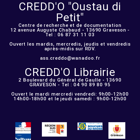
CREDD'O "Oustau di
Petit"
Centre de recherche et de documentation
12 avenue Auguste Chabaud - 13690 Graveson -
Tel : 06 87 31 11 03
Ouvert les mardis, mercredis, jeudis et vendredis
après-midis sur RDV.
ass.creddo@wanadoo.fr
CREDD'O Librairie
2 Boulevard du Général de Gaulle - 13690
GRAVESON - Tel : 04 90 89 80 95
Ouvert le mardi mercredi vendredi: 9h00-12h00
14h00-18h00 et le jeudi samedi : 9h00-12h00